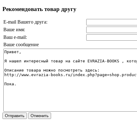
Рекомендовать товар другу
E-mail Вашего друга:
Ваше имя:
Ваш e-mail:
Ваше сообщение