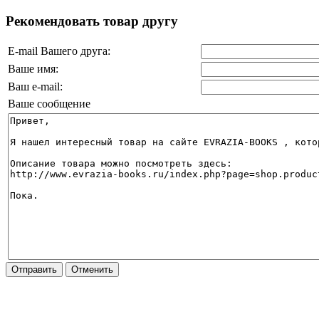
Рекомендовать товар другу
E-mail Вашего друга:
Ваше имя:
Ваш e-mail:
Ваше сообщение