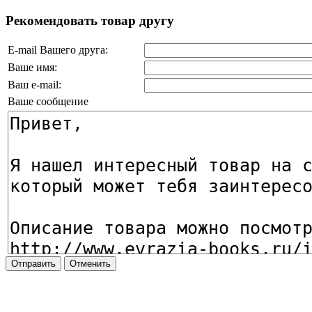
Рекомендовать товар другу
E-mail Вашего друга:
Ваше имя:
Ваш e-mail:
Ваше сообщение