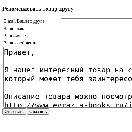
Рекомендовать товар другу
E-mail Вашего друга:
Ваше имя:
Ваш e-mail:
Ваше сообщение