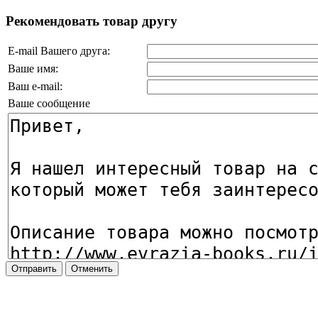
Рекомендовать товар другу
E-mail Вашего друга:
Ваше имя:
Ваш e-mail:
Ваше сообщение