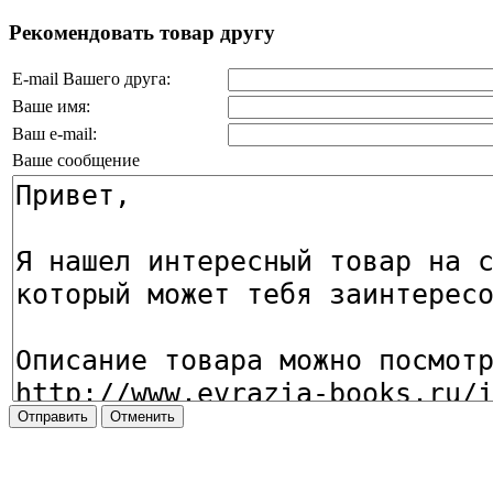
Рекомендовать товар другу
E-mail Вашего друга:
Ваше имя:
Ваш e-mail:
Ваше сообщение