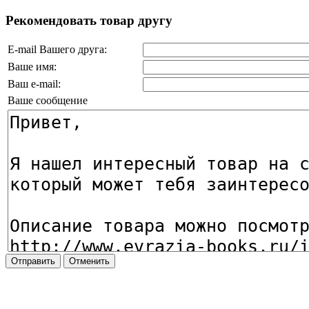
Рекомендовать товар другу
E-mail Вашего друга:
Ваше имя:
Ваш e-mail:
Ваше сообщение