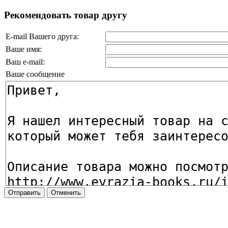
Рекомендовать товар другу
E-mail Вашего друга:
Ваше имя:
Ваш e-mail:
Ваше сообщение