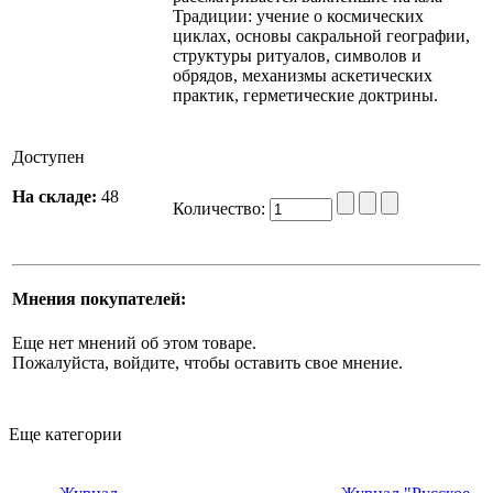
Традиции: учение о космических
циклах, основы сакральной географии,
структуры ритуалов, символов и
обрядов, механизмы аскетических
практик, герметические доктрины.
Доступен
На складе:
48
Количество:
Мнения покупателей:
Еще нет мнений об этом товаре.
Пожалуйста, войдите, чтобы оставить свое мнение.
Еще категории