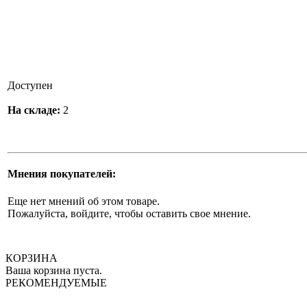
Доступен
На складе:
2
Мнения покупателей:
Еще нет мнений об этом товаре.
Пожалуйста, войдите, чтобы оставить свое мнение.
КОРЗИНА
Ваша корзина пуста.
РЕКОМЕНДУЕМЫЕ