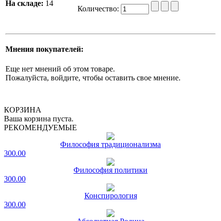
На складе:
14
Количество:
Мнения покупателей:
Еще нет мнений об этом товаре.
Пожалуйста, войдите, чтобы оставить свое мнение.
КОРЗИНА
Ваша корзина пуста.
РЕКОМЕНДУЕМЫЕ
Философия традиционализма
300.00
Философия политики
300.00
Конспирология
300.00