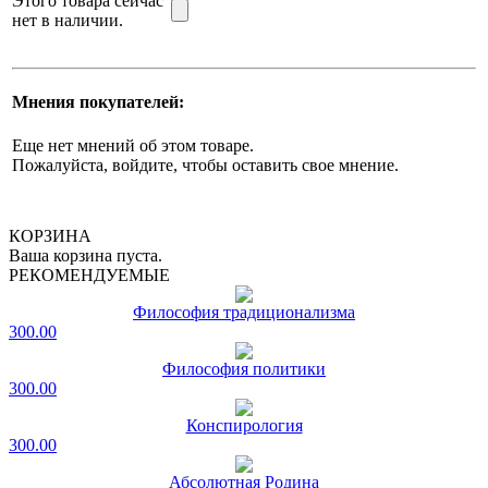
Этого товара сейчас
нет в наличии.
Мнения покупателей:
Еще нет мнений об этом товаре.
Пожалуйста, войдите, чтобы оставить свое мнение.
КОРЗИНА
Ваша корзина пуста.
РЕКОМЕНДУЕМЫЕ
Философия традиционализма
300.00
Философия политики
300.00
Конспирология
300.00
Абсолютная Родина