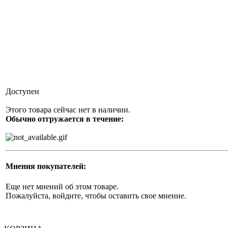
Доступен
Этого товара сейчас нет в наличии.
Обычно отгружается в течение:
Мнения покупателей:
Еще нет мнений об этом товаре.
Пожалуйста, войдите, чтобы оставить свое мнение.