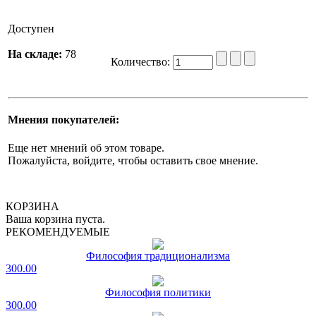
Доступен
На складе:
78
Количество:
Мнения покупателей:
Еще нет мнений об этом товаре.
Пожалуйста, войдите, чтобы оставить свое мнение.
КОРЗИНА
Ваша корзина пуста.
РЕКОМЕНДУЕМЫЕ
Философия традиционализма
300.00
Философия политики
300.00