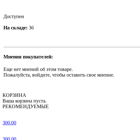
Доступен
На складе:
36
Мнения покупателей:
Еще нет мнений об этом товаре.
Пожалуйста, войдите, чтобы оставить свое мнение.
КОРЗИНА
Ваша корзина пуста.
РЕКОМЕНДУЕМЫЕ
300.00
300.00