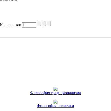
Количество:
Философия традиционализма
Философия политики