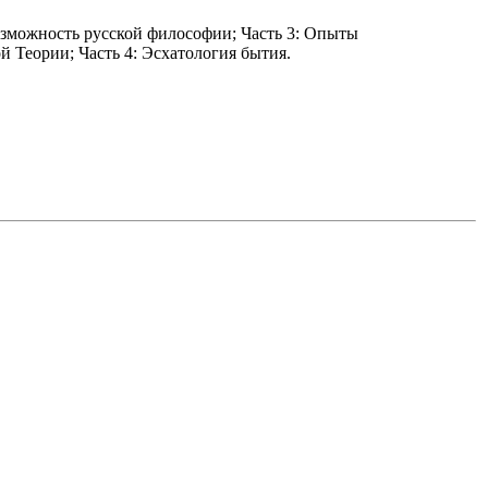
зможность русской философии; Часть 3: Опыты
 Теории; Часть 4: Эсхатология бытия.