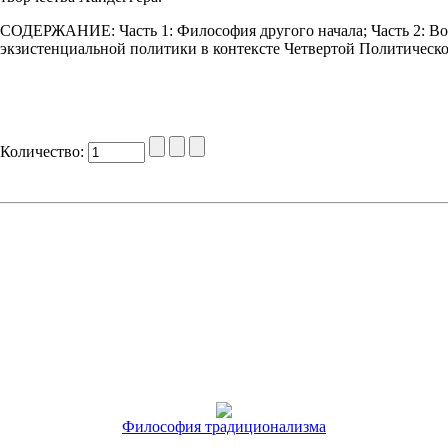
СОДЕРЖАНИЕ: Часть 1: Философия другого начала; Часть 2: Во
экзистенциальной политики в контексте Четвертой Политической
Количество:
Философия традиционализма