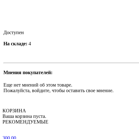
Доступен
На складе:
4
Мнения покупателей:
Еще нет мнений об этом товаре.
Пожалуйста, войдите, чтобы оставить свое мнение.
КОРЗИНА
Ваша корзина пуста.
РЕКОМЕНДУЕМЫЕ
300.00