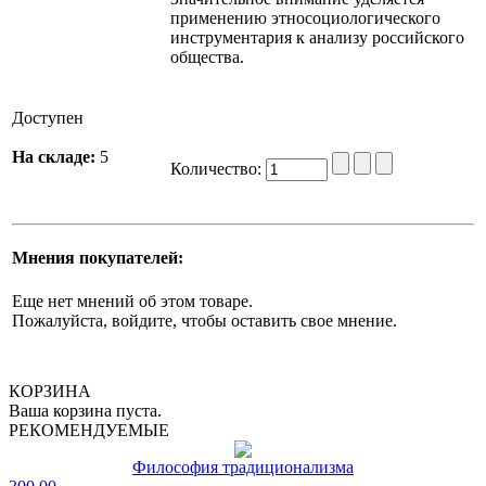
применению этносоциологического
инструментария к анализу российского
общества.
Доступен
На складе:
5
Количество:
Мнения покупателей:
Еще нет мнений об этом товаре.
Пожалуйста, войдите, чтобы оставить свое мнение.
КОРЗИНА
Ваша корзина пуста.
РЕКОМЕНДУЕМЫЕ
Философия традиционализма