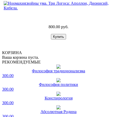
800.00 руб.
КОРЗИНА
Ваша корзина пуста.
РЕКОМЕНДУЕМЫЕ
Философия традиционализма
300.00
Философия политики
300.00
Конспирология
300.00
Абсолютная Родина
300.00