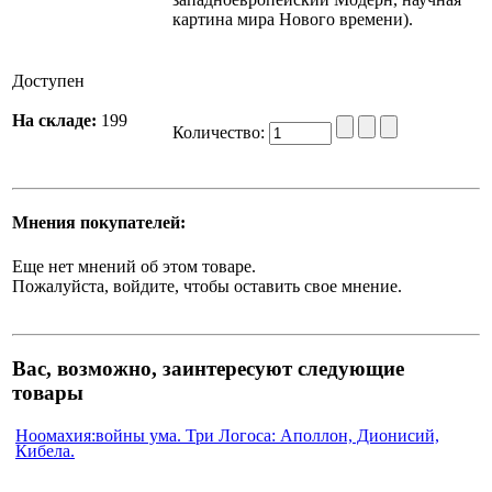
картина мира Нового времени).
Доступен
На складе:
199
Количество:
Мнения покупателей:
Еще нет мнений об этом товаре.
Пожалуйста, войдите, чтобы оставить свое мнение.
Вас, возможно, заинтересуют следующие
товары
Ноомахия:войны ума. Три Логоса: Аполлон, Дионисий,
Кибела.