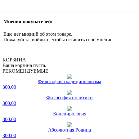
Мнения покупателей:
Еще нет мнений об этом товаре.
Пожалуйста, войдите, чтобы оставить свое мнение.
КОРЗИНА
Ваша корзина пуста.
РЕКОМЕНДУЕМЫЕ
Философия традиционализма
300.00
Философия политики
300.00
Конспирология
300.00
Абсолютная Родина
300.00