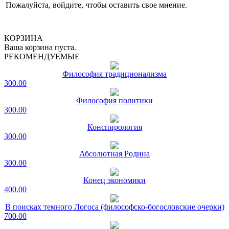
Пожалуйста, войдите, чтобы оставить свое мнение.
КОРЗИНА
Ваша корзина пуста.
РЕКОМЕНДУЕМЫЕ
Философия традиционализма
300.00
Философия политики
300.00
Конспирология
300.00
Абсолютная Родина
300.00
Конец экономики
400.00
В поисках темного Логоса (философско-богословские очерки)
700.00