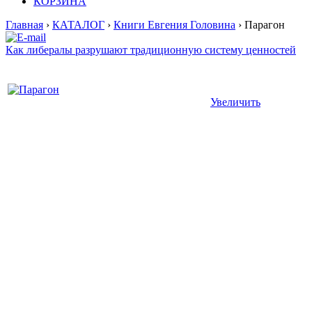
КОРЗИНА
Главная
›
КАТАЛОГ
›
Книги Евгения Головина
› Парагон
Как либералы разрушают традиционную систему ценностей
Увеличить