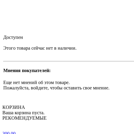
Доступен
Этого товара сейчас нет в наличии.
Мнения покупателей:
Еще нет мнений об этом товаре.
Пожалуйста, войдите, чтобы оставить свое мнение.
КОРЗИНА
Ваша корзина пуста.
РЕКОМЕНДУЕМЫЕ
300.00