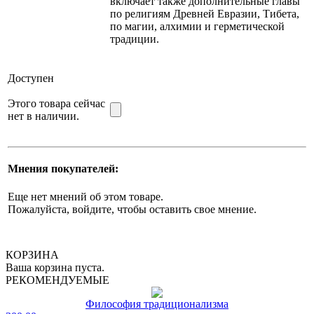
включает также дополнительные главы
по религиям Древней Евразии, Тибета,
по магии, алхимии и герметической
традиции.
Доступен
Этого товара сейчас
нет в наличии.
Мнения покупателей:
Еще нет мнений об этом товаре.
Пожалуйста, войдите, чтобы оставить свое мнение.
КОРЗИНА
Ваша корзина пуста.
РЕКОМЕНДУЕМЫЕ
Философия традиционализма