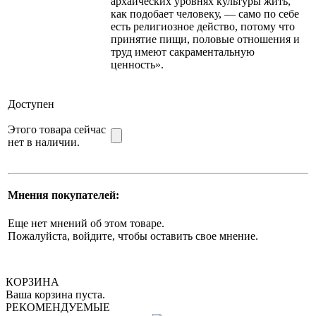
архаических уровнях культуры жить,
как подобает человеку, — само по себе
есть религиозное действо, потому что
принятие пищи, половые отношения и
труд имеют сакраментальную
ценность».
Доступен
Этого товара сейчас
нет в наличии.
Мнения покупателей:
Еще нет мнений об этом товаре.
Пожалуйста, войдите, чтобы оставить свое мнение.
КОРЗИНА
Ваша корзина пуста.
РЕКОМЕНДУЕМЫЕ