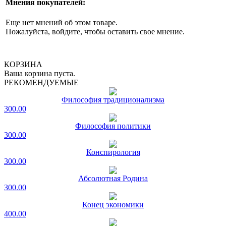
Мнения покупателей:
Еще нет мнений об этом товаре.
Пожалуйста, войдите, чтобы оставить свое мнение.
КОРЗИНА
Ваша корзина пуста.
РЕКОМЕНДУЕМЫЕ
Философия традиционализма
300.00
Философия политики
300.00
Конспирология
300.00
Абсолютная Родина
300.00
Конец экономики
400.00