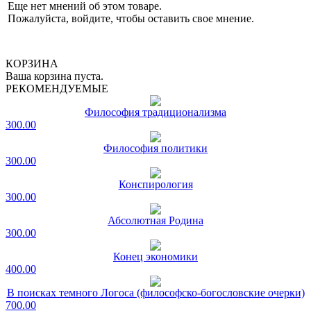
Еще нет мнений об этом товаре.
Пожалуйста, войдите, чтобы оставить свое мнение.
КОРЗИНА
Ваша корзина пуста.
РЕКОМЕНДУЕМЫЕ
Философия традиционализма
300.00
Философия политики
300.00
Конспирология
300.00
Абсолютная Родина
300.00
Конец экономики
400.00
В поисках темного Логоса (философско-богословские очерки)
700.00