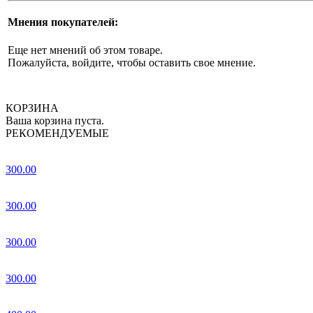
Мнения покупателей:
Еще нет мнений об этом товаре.
Пожалуйста, войдите, чтобы оставить свое мнение.
КОРЗИНА
Ваша корзина пуста.
РЕКОМЕНДУЕМЫЕ
300.00
300.00
300.00
300.00