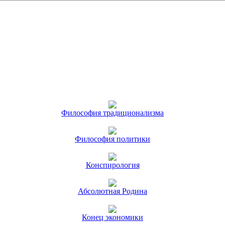
Философия традиционализма
Философия политики
Конспирология
Абсолютная Родина
Конец экономики