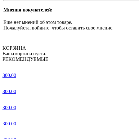
Мнения покупателей:
Еще нет мнений об этом товаре.
Пожалуйста, войдите, чтобы оставить свое мнение.
КОРЗИНА
Ваша корзина пуста.
РЕКОМЕНДУЕМЫЕ
300.00
300.00
300.00
300.00