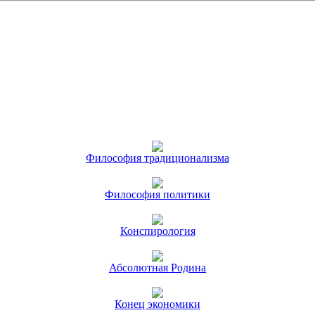
Философия традиционализма
Философия политики
Конспирология
Абсолютная Родина
Конец экономики