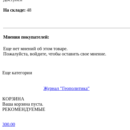
На складе:
48
Мнения покупателей:
Еще нет мнений об этом товаре.
Пожалуйста, войдите, чтобы оставить свое мнение.
Еще категории
Журнал "Геополитика"
КОРЗИНА
Ваша корзина пуста.
РЕКОМЕНДУЕМЫЕ
300.00