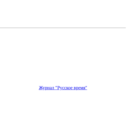
Журнал "Русское время"