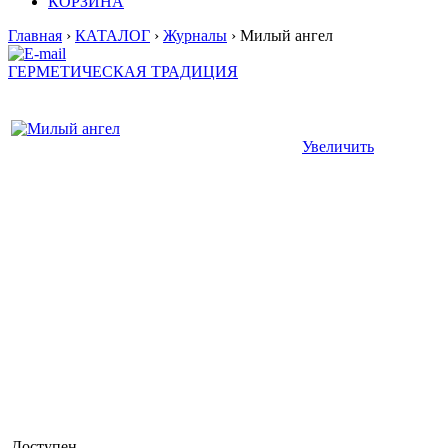
КОРЗИНА
Главная
›
КАТАЛОГ
›
Журналы
› Милый ангел
ГЕРМЕТИЧЕСКАЯ ТРАДИЦИЯ
Увеличить
Доступен