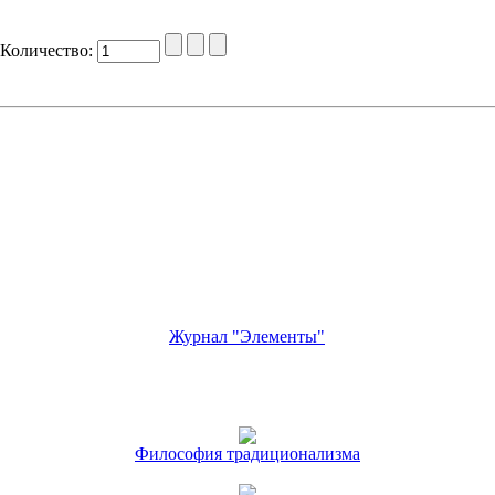
Количество:
Журнал "Элементы"
Философия традиционализма