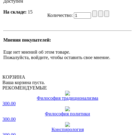
Доступен
На складе:
15
Количество:
Мнения покупателей:
Еще нет мнений об этом товаре.
Пожалуйста, войдите, чтобы оставить свое мнение.
КОРЗИНА
Ваша корзина пуста.
РЕКОМЕНДУЕМЫЕ
Философия традиционализма
300.00
Философия политики
300.00
Конспирология
300.00