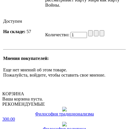
Войны.
Доступен
На складе:
57
Количество:
Мнения покупателей:
Еще нет мнений об этом товаре.
Пожалуйста, войдите, чтобы оставить свое мнение.
КОРЗИНА
Ваша корзина пуста.
РЕКОМЕНДУЕМЫЕ
Философия традиционализма
300.00
Философия политики