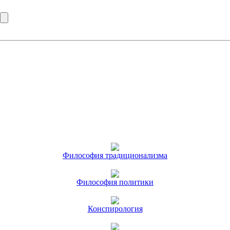
Философия традиционализма
Философия политики
Конспирология