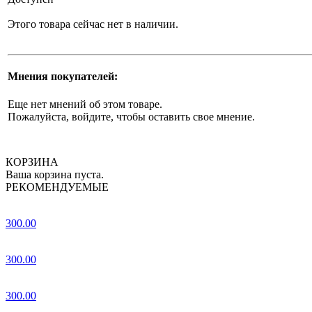
Этого товара сейчас нет в наличии.
Мнения покупателей:
Еще нет мнений об этом товаре.
Пожалуйста, войдите, чтобы оставить свое мнение.
КОРЗИНА
Ваша корзина пуста.
РЕКОМЕНДУЕМЫЕ
300.00
300.00
300.00