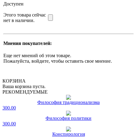
Доступен
Этого товара сейчас
нет в наличии.
Мнения покупателей:
Еще нет мнений об этом товаре.
Пожалуйста, войдите, чтобы оставить свое мнение.
КОРЗИНА
Ваша корзина пуста.
РЕКОМЕНДУЕМЫЕ
Философия традиционализма
300.00
Философия политики
300.00
Конспирология