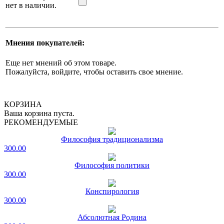
нет в наличии.
Мнения покупателей:
Еще нет мнений об этом товаре.
Пожалуйста, войдите, чтобы оставить свое мнение.
КОРЗИНА
Ваша корзина пуста.
РЕКОМЕНДУЕМЫЕ
Философия традиционализма
300.00
Философия политики
300.00
Конспирология
300.00
Абсолютная Родина