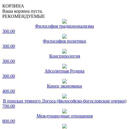
КОРЗИНА
Ваша корзина пуста.
РЕКОМЕНДУЕМЫЕ
Философия традиционализма
300.00
Философия политики
300.00
Конспирология
300.00
Абсолютная Родина
300.00
Конец экономики
400.00
В поисках темного Логоса (философско-богословские очерки)
700.00
Международные отношения
800.00