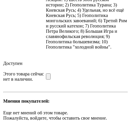
истории; 2) Геополитика Турана; 3)
Киевская Русь; 4) Удельная, но всё ещё
Киевская Русь; 5) Геополитика
монгольских завоеваний; 6) Третий Рим
и русский катехон; 7) Геополитика
Петра Великого; 8) Большая Игра и
славянофильская революция; 9)
Геополитика большевизма; 10)
Геополитика "холодной войны".
Доступен
Этого товара сейчас
нет в наличии.
Мнения покупателей:
Еще нет мнений об этом товаре.
Пожалуйста, войдите, чтобы оставить свое мнение.