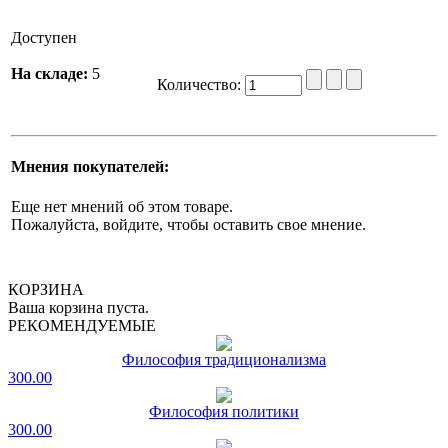
Доступен
На складе:
5
Количество:
Мнения покупателей:
Еще нет мнений об этом товаре.
Пожалуйста, войдите, чтобы оставить свое мнение.
КОРЗИНА
Ваша корзина пуста.
РЕКОМЕНДУЕМЫЕ
Философия традиционализма
300.00
Философия политики
300.00