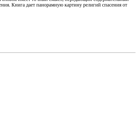
ения. Книга дает панорамную картину религий спасения от