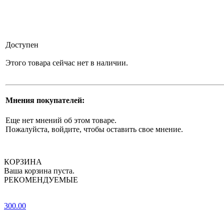
Доступен
Этого товара сейчас нет в наличии.
Мнения покупателей:
Еще нет мнений об этом товаре.
Пожалуйста, войдите, чтобы оставить свое мнение.
КОРЗИНА
Ваша корзина пуста.
РЕКОМЕНДУЕМЫЕ
300.00