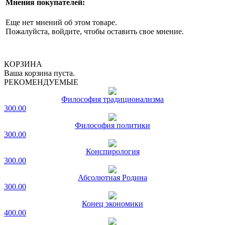
Мнения покупателей:
Еще нет мнений об этом товаре.
Пожалуйста, войдите, чтобы оставить свое мнение.
КОРЗИНА
Ваша корзина пуста.
РЕКОМЕНДУЕМЫЕ
Философия традиционализма
300.00
Философия политики
300.00
Конспирология
300.00
Абсолютная Родина
300.00
Конец экономики
400.00