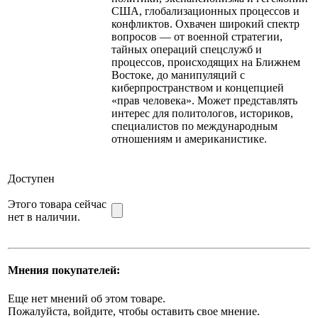
США, глобализационных процессов и
конфликтов. Охвачен широкий спектр
вопросов — от военной стратегии,
тайных операций спецслужб и
процессов, происходящих на Ближнем
Востоке, до манипуляций с
киберпространством и концепцией
«прав человека». Может представлять
интерес для политологов, историков,
специалистов по международным
отношениям и американистике.
Доступен
Этого товара сейчас
нет в наличии.
Мнения покупателей:
Еще нет мнений об этом товаре.
Пожалуйста, войдите, чтобы оставить свое мнение.