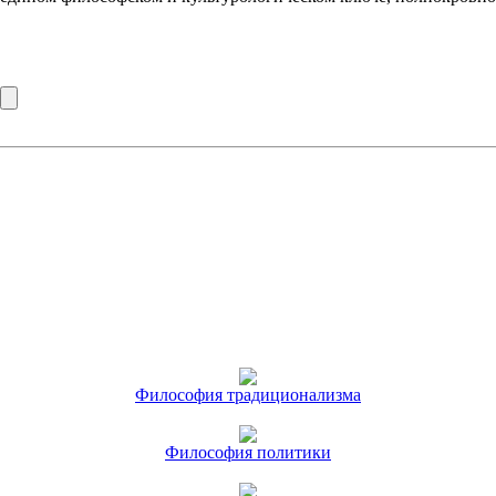
Философия традиционализма
Философия политики