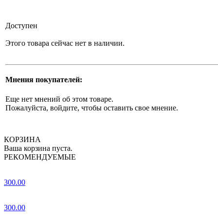
Доступен
Этого товара сейчас нет в наличии.
Мнения покупателей:
Еще нет мнений об этом товаре.
Пожалуйста, войдите, чтобы оставить свое мнение.
КОРЗИНА
Ваша корзина пуста.
РЕКОМЕНДУЕМЫЕ
300.00
300.00