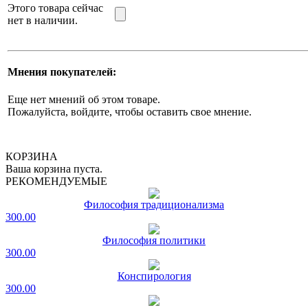
Этого товара сейчас
нет в наличии.
Мнения покупателей:
Еще нет мнений об этом товаре.
Пожалуйста, войдите, чтобы оставить свое мнение.
КОРЗИНА
Ваша корзина пуста.
РЕКОМЕНДУЕМЫЕ
Философия традиционализма
300.00
Философия политики
300.00
Конспирология
300.00