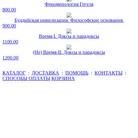
Феноменология Гегеля
800.00
Буддийская цивилизация. Философские основания.
900.00
Время-I. Доксы и парадоксы
1100.00
(Не) Время-II. Доксы и парадоксы
1200.00
КАТАЛОГ
:
ДОСТАВКА
:
ПОМОЩЬ
:
КОНТАКТЫ
:
СПОСОБЫ ОПЛАТЫ
КОРЗИНА