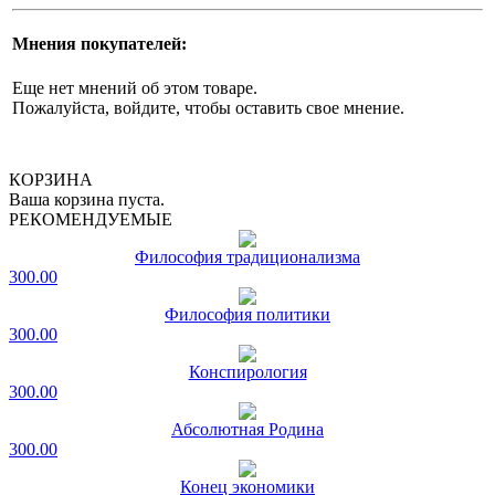
Мнения покупателей:
Еще нет мнений об этом товаре.
Пожалуйста, войдите, чтобы оставить свое мнение.
КОРЗИНА
Ваша корзина пуста.
РЕКОМЕНДУЕМЫЕ
Философия традиционализма
300.00
Философия политики
300.00
Конспирология
300.00
Абсолютная Родина
300.00
Конец экономики