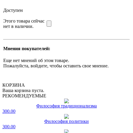
Доступен
Этого товара сейчас
нет в наличии.
Мнения покупателей:
Еще нет мнений об этом товаре.
Пожалуйста, войдите, чтобы оставить свое мнение.
КОРЗИНА
Ваша корзина пуста.
РЕКОМЕНДУЕМЫЕ
Философия традиционализма
300.00
Философия политики
300.00