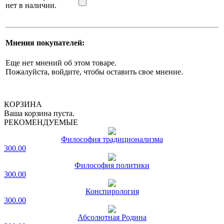
нет в наличии.
Мнения покупателей:
Еще нет мнений об этом товаре.
Пожалуйста, войдите, чтобы оставить свое мнение.
КОРЗИНА
Ваша корзина пуста.
РЕКОМЕНДУЕМЫЕ
Философия традиционализма
300.00
Философия политики
300.00
Конспирология
300.00
Абсолютная Родина