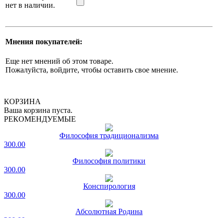
нет в наличии.
Мнения покупателей:
Еще нет мнений об этом товаре.
Пожалуйста, войдите, чтобы оставить свое мнение.
КОРЗИНА
Ваша корзина пуста.
РЕКОМЕНДУЕМЫЕ
Философия традиционализма
300.00
Философия политики
300.00
Конспирология
300.00
Абсолютная Родина