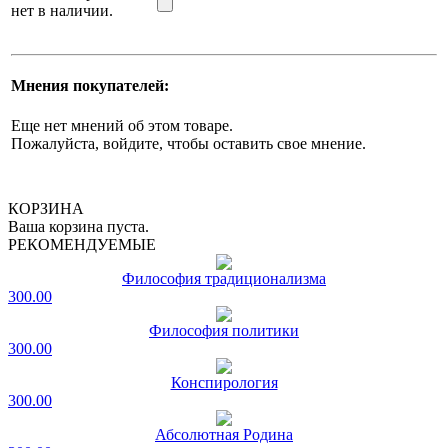
нет в наличии.
Мнения покупателей:
Еще нет мнений об этом товаре.
Пожалуйста, войдите, чтобы оставить свое мнение.
КОРЗИНА
Ваша корзина пуста.
РЕКОМЕНДУЕМЫЕ
Философия традиционализма
300.00
Философия политики
300.00
Конспирология
300.00
Абсолютная Родина