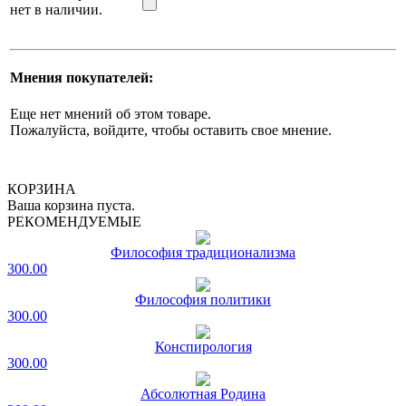
нет в наличии.
Мнения покупателей:
Еще нет мнений об этом товаре.
Пожалуйста, войдите, чтобы оставить свое мнение.
КОРЗИНА
Ваша корзина пуста.
РЕКОМЕНДУЕМЫЕ
Философия традиционализма
300.00
Философия политики
300.00
Конспирология
300.00
Абсолютная Родина