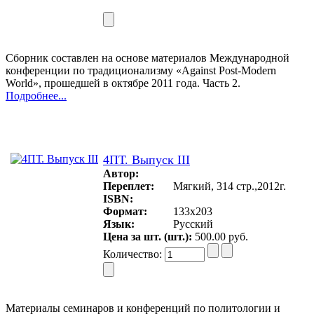
Сборник составлен на основе материалов Международной
конференции по традиционализму «Against Post-Modern
World», прошедшей в октябре 2011 года. Часть 2.
Подробнее...
4ПТ. Выпуск III
Автор:
Переплет:
Мягкий, 314 стр.,2012г.
ISBN:
Формат:
133x203
Язык:
Русский
Цена за шт. (шт.):
500.00 руб.
Количество:
Материалы семинаров и конференций по политологии и