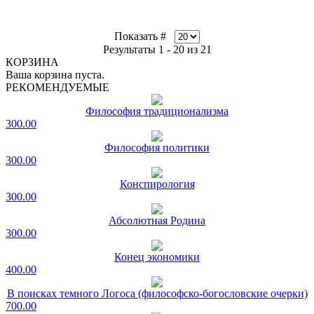
Показать #
Результаты 1 - 20 из 21
КОРЗИНА
Ваша корзина пуста.
РЕКОМЕНДУЕМЫЕ
Философия традиционализма
300.00
Философия политики
300.00
Конспирология
300.00
Абсолютная Родина
300.00
Конец экономики
400.00
В поисках темного Логоса (философско-богословские очерки)
700.00