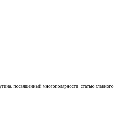
Дугина, посвященный многополярности, статью главного