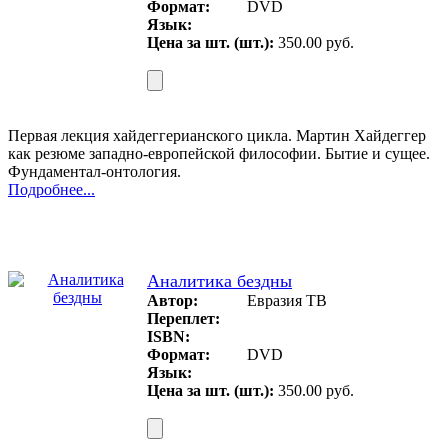
Формат:
DVD
Язык:
Цена за шт. (шт.):
350.00 руб.
Первая лекция хайдеггерианского цикла. Мартин Хайдеггер
как резюме западно-европейской философии. Бытие и сущее.
Фундаментал-онтология.
Подробнее...
Аналитика бездны
Автор:
Евразия ТВ
Переплет:
ISBN:
Формат:
DVD
Язык:
Цена за шт. (шт.):
350.00 руб.