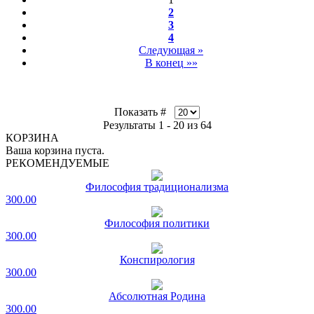
2
3
4
Следующая »
В конец »»
Показать #
Результаты 1 - 20 из 64
КОРЗИНА
Ваша корзина пуста.
РЕКОМЕНДУЕМЫЕ
Философия традиционализма
300.00
Философия политики
300.00
Конспирология
300.00
Абсолютная Родина
300.00