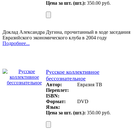
Цена за шт. (шт.):
350.00 руб.
Доклад Александра Дугина, прочитанный в ходе заседания
Евразийского экономического клуба в 2004 году
Подробнее...
Русское коллективное
бессознательное
Автор:
Евразия ТВ
Переплет:
ISBN:
Формат:
DVD
Язык:
Цена за шт. (шт.):
350.00 руб.