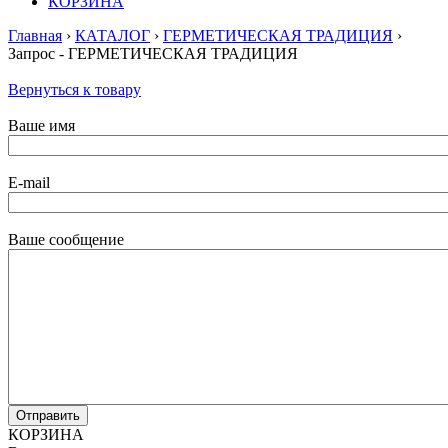
КОРЗИНА
Главная
›
КАТАЛОГ
›
ГЕРМЕТИЧЕСКАЯ ТРАДИЦИЯ
›
Запрос - ГЕРМЕТИЧЕСКАЯ ТРАДИЦИЯ
Вернуться к товару
Ваше имя
E-mail
Ваше сообщение
КОРЗИНА